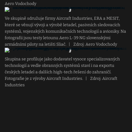
Aero Vodochody
Ve skupině sdružuje firmy Aircraft Industries, ERA a MESIT,
které se věnují vývoji a výrobě letadel, pasivních sledovacích
systémů, vojenských komunikačních technologií a avioniky. Na
fotografii jsou testy letounu Aero L-39 NG slovenskými
armádními piloty na letišti Sliač.
|
Zdroj: Aero Vodochody
Skupina se profiluje jako dodavatel vysoce specializovaných
technologií a vedle obranných systémů staví i na exportu
českých letadel a dalších high-tech řešení do zahraničí.
Fotografie je z výroby Aircraft Industries.
|
Zdroj: Aircraft
Industries