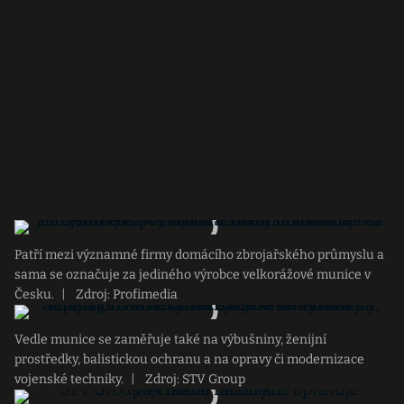
Patří mezi významné firmy domácího zbrojařského průmyslu a
sama se označuje za jediného výrobce velkorážové munice v
Česku.
|
Zdroj: Profimedia
Vedle munice se zaměřuje také na výbušniny, ženijní
prostředky, balistickou ochranu a na opravy či modernizace
vojenské techniky.
|
Zdroj: STV Group