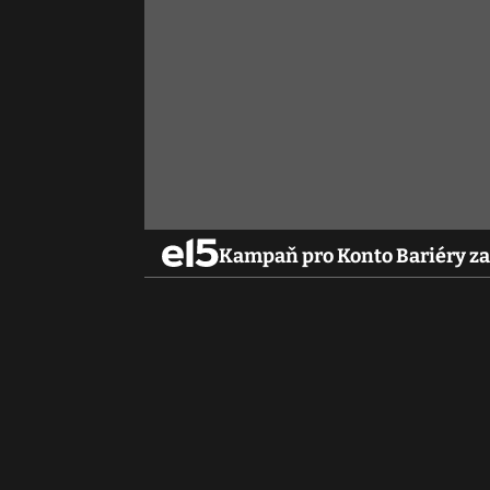
Kampaň pro Konto Bariéry zab