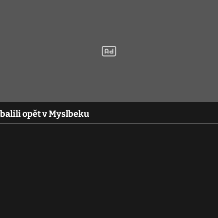
alili opět v Myslbeku