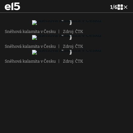
1
/
6
Sněhová kalamita v Česku
|
Zdroj: ČTK
Sněhová kalamita v Česku
|
Zdroj: ČTK
Sněhová kalamita v Česku
|
Zdroj: ČTK