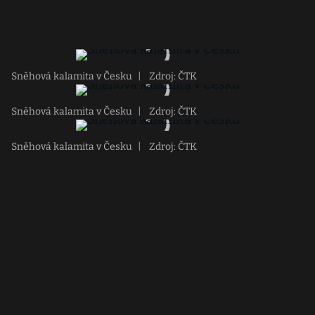
Sněhová kalamita v Česku
|
Zdroj: ČTK
Sněhová kalamita v Česku
|
Zdroj: ČTK
Sněhová kalamita v Česku
|
Zdroj: ČTK