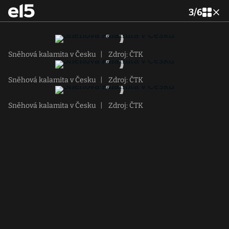
3
/
6
Sněhová kalamita v Česku
|
Zdroj: ČTK
Sněhová kalamita v Česku
|
Zdroj: ČTK
Sněhová kalamita v Česku
|
Zdroj: ČTK