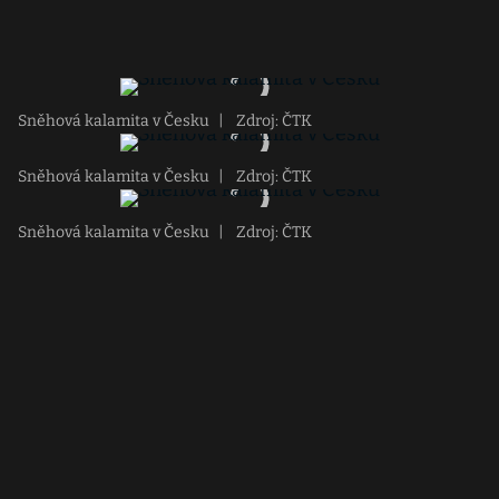
Sněhová kalamita v Česku
|
Zdroj: ČTK
Sněhová kalamita v Česku
|
Zdroj: ČTK
Sněhová kalamita v Česku
|
Zdroj: ČTK