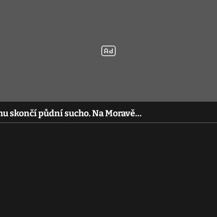
hu skončí půdní sucho. Na Moravě…