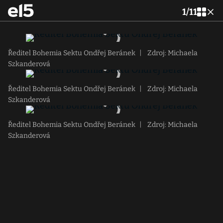
1
/
11
Ředitel Bohemia Sektu Ondřej Beránek
|
Zdroj: Michaela
Szkanderová
Ředitel Bohemia Sektu Ondřej Beránek
|
Zdroj: Michaela
Szkanderová
Ředitel Bohemia Sektu Ondřej Beránek
|
Zdroj: Michaela
Szkanderová