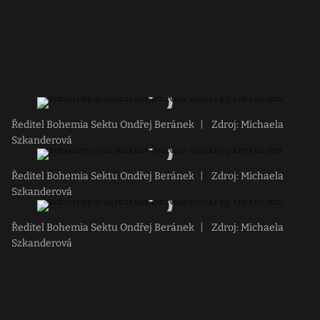
Ředitel Bohemia Sektu Ondřej Beránek
|
Zdroj: Michaela
Szkanderová
Ředitel Bohemia Sektu Ondřej Beránek
|
Zdroj: Michaela
Szkanderová
Ředitel Bohemia Sektu Ondřej Beránek
|
Zdroj: Michaela
Szkanderová