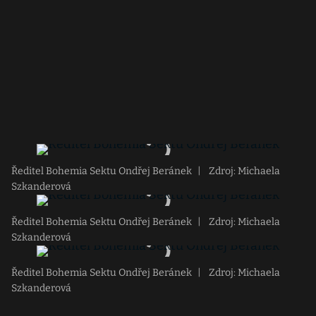
Ředitel Bohemia Sektu Ondřej Beránek
|
Zdroj: Michaela
Szkanderová
Ředitel Bohemia Sektu Ondřej Beránek
|
Zdroj: Michaela
Szkanderová
Ředitel Bohemia Sektu Ondřej Beránek
|
Zdroj: Michaela
Szkanderová