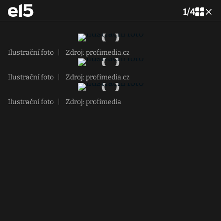
1
/
4
Ilustrační foto
|
Zdroj: profimedia.cz
Ilustrační foto
|
Zdroj: profimedia.cz
Ilustrační foto
|
Zdroj: profimedia