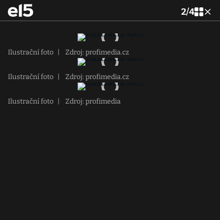
2
/
4
Ilustrační foto
|
Zdroj: profimedia.cz
Ilustrační foto
|
Zdroj: profimedia.cz
Ilustrační foto
|
Zdroj: profimedia