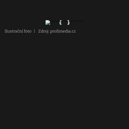
Ilustrační foto
|
Zdroj: profimedia.cz