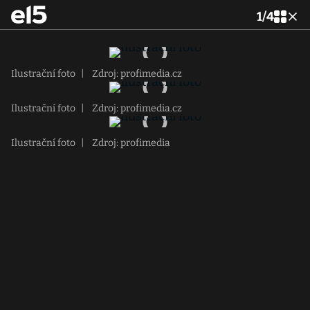
1
/
4
Ilustrační foto
|
Zdroj: profimedia.cz
Ilustrační foto
|
Zdroj: profimedia.cz
Ilustrační foto
|
Zdroj: profimedia