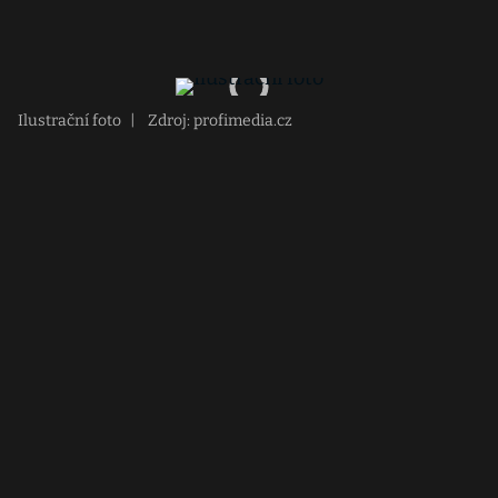
Ilustrační foto
|
Zdroj: profimedia.cz