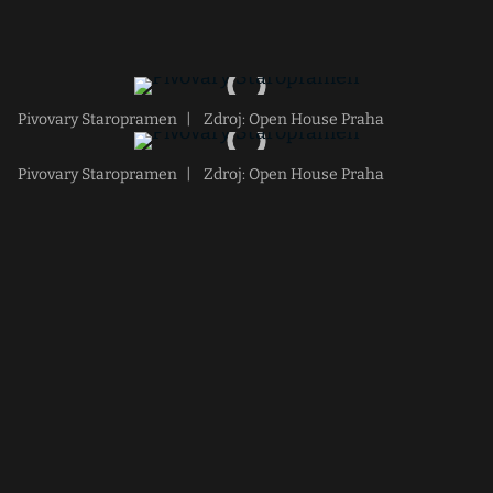
Pivovary Staropramen
|
Zdroj: Open House Praha
Pivovary Staropramen
|
Zdroj: Open House Praha