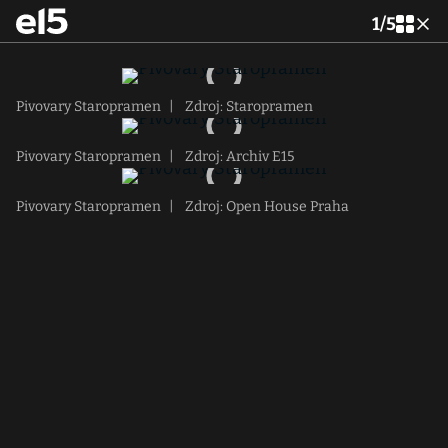
1
/
5
Pivovary Staropramen
|
Zdroj: Staropramen
Pivovary Staropramen
|
Zdroj: Archiv E15
Pivovary Staropramen
|
Zdroj: Open House Praha