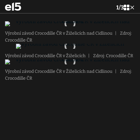
1
/
3
Výrobní závod Crocodille ČR v Žiželicích nad Cidlinou
|
Zdroj:
Crocodille ČR
Výrobní závod Crocodille ČR v Žiželicích
|
Zdroj: Crocodille ČR
Výrobní závod Crocodille ČR v Žiželicích nad Cidlinou
|
Zdroj:
Crocodille ČR