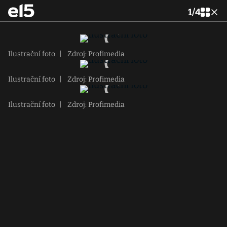
1
/
4
Ilustrační foto
|
Zdroj: Profimedia
Ilustrační foto
|
Zdroj: Profimedia
Ilustrační foto
|
Zdroj: Profimedia