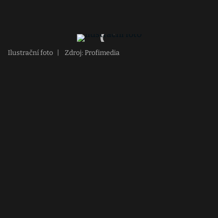
Ilustrační foto
|
Zdroj: Profimedia