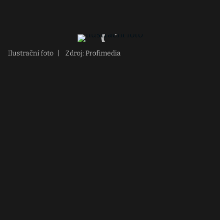
Ilustrační foto
|
Zdroj: Profimedia