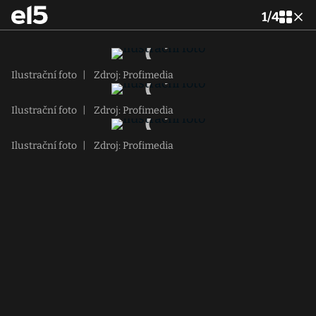
1
/
4
Ilustrační foto
|
Zdroj: Profimedia
Ilustrační foto
|
Zdroj: Profimedia
Ilustrační foto
|
Zdroj: Profimedia