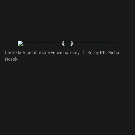
Chov skotu je finančně velice náročný.
|
Zdroj: E15 Michal
Nosek