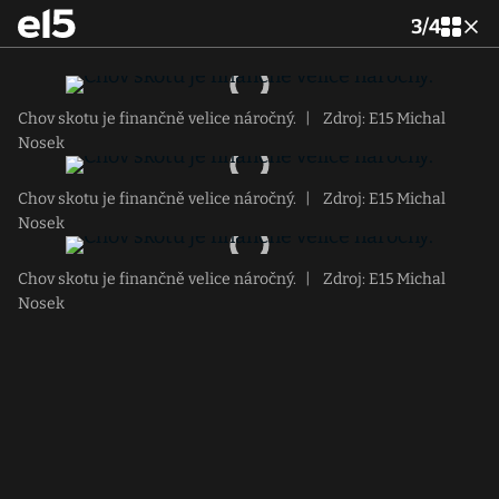
3
/
4
Chov skotu je finančně velice náročný.
|
Zdroj: E15 Michal
Nosek
Chov skotu je finančně velice náročný.
|
Zdroj: E15 Michal
Nosek
Chov skotu je finančně velice náročný.
|
Zdroj: E15 Michal
Nosek