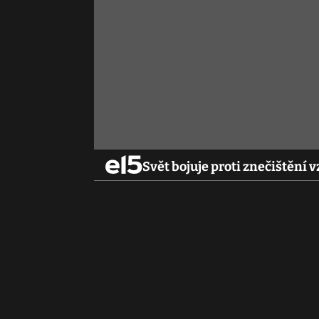
Svět bojuje proti znečištění 