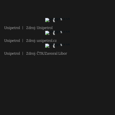
Unipetrol
|
Zdroj: Unipetrol
Unipetrol
|
Zdroj: unipetrol.cz
Unipetrol
|
Zdroj: ČTK/Zavoral Libor