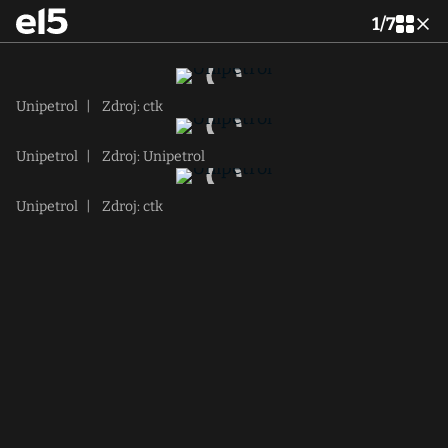
1
/
7
Unipetrol
|
Zdroj: ctk
Unipetrol
|
Zdroj: Unipetrol
Unipetrol
|
Zdroj: ctk