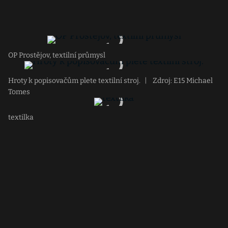
OP Prostějov, textilní průmysl
Hroty k popisovačům plete textilní stroj.
|
Zdroj: E15 Michael
Tomes
textilka