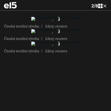
2
/
8
Čínská textilní výroba
|
Zdroj: reuters
Čínská textilní výroba
|
Zdroj: reuters
Čínská textilní výroba
|
Zdroj: reuters