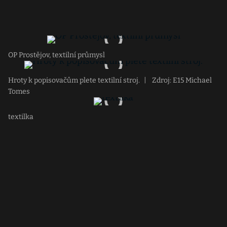
OP Prostějov, textilní průmysl
Hroty k popisovačům plete textilní stroj.
|
Zdroj: E15 Michael
Tomes
textilka