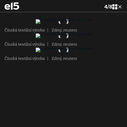
4
/
8
Čínská textilní výroba
|
Zdroj: reuters
Čínská textilní výroba
|
Zdroj: reuters
Čínská textilní výroba
|
Zdroj: reuters