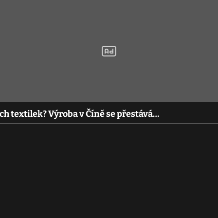
 textilek? Výroba v Číně se přestává…