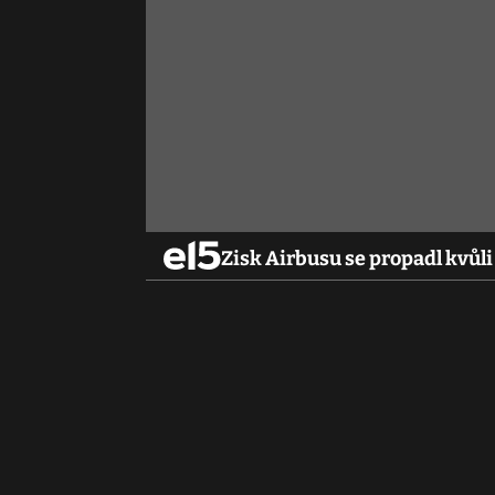
Zisk Airbusu se propadl kvůli