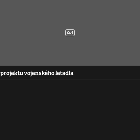
 projektu vojenského letadla