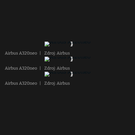
Airbus A320neo
|
Zdroj: Airbus
Airbus A320neo
|
Zdroj: Airbus
Airbus A320neo
|
Zdroj: Airbus