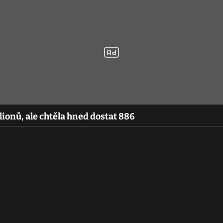
ionů, ale chtěla hned dostat 886