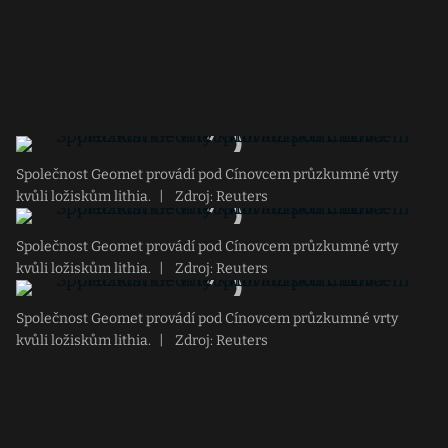
Společnost Geomet provádí pod Cínovcem průzkumné vrty
kvůli ložiskům lithia.
|
Zdroj: Reuters
Společnost Geomet provádí pod Cínovcem průzkumné vrty
kvůli ložiskům lithia.
|
Zdroj: Reuters
Společnost Geomet provádí pod Cínovcem průzkumné vrty
kvůli ložiskům lithia.
|
Zdroj: Reuters