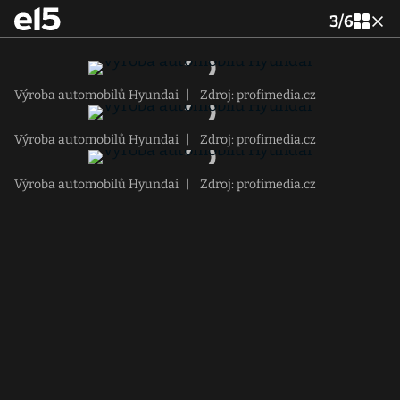
3
/
6
Výroba automobilů Hyundai
|
Zdroj: profimedia.cz
Výroba automobilů Hyundai
|
Zdroj: profimedia.cz
Výroba automobilů Hyundai
|
Zdroj: profimedia.cz