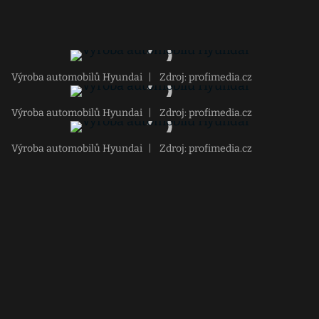
Výroba automobilů Hyundai
|
Zdroj: profimedia.cz
Výroba automobilů Hyundai
|
Zdroj: profimedia.cz
Výroba automobilů Hyundai
|
Zdroj: profimedia.cz