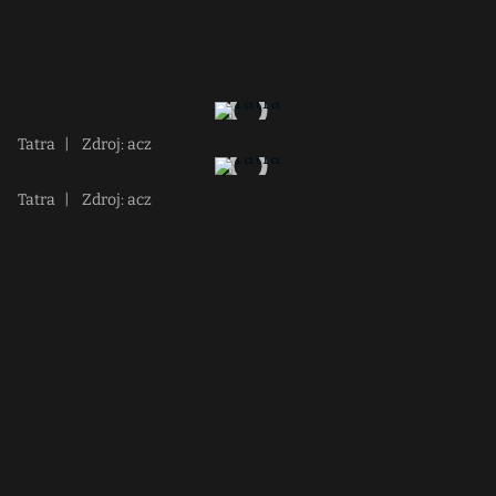
Tatra
|
Zdroj: acz
Tatra
|
Zdroj: acz