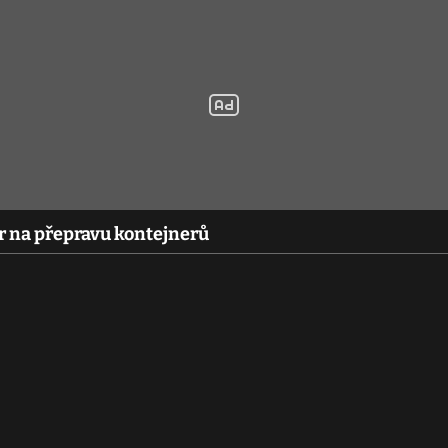
r na přepravu kontejnerů