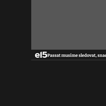
Passat musíme sledovat, sna