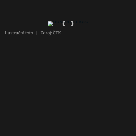
Ilustrační foto
|
Zdroj: ČTK