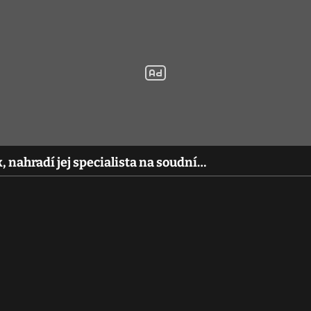
, nahradí jej specialista na soudní…