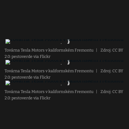
Továrna Tesla Motors v kalifornském Fremontu
|
Zdroj: CC BY
2.0: pestoverde via Flickr
Továrna Tesla Motors v kalifornském Fremontu
|
Zdroj: CC BY
2.0: pestoverde via Flickr
Továrna Tesla Motors v kalifornském Fremontu
|
Zdroj: CC BY
2.0: pestoverde via Flickr