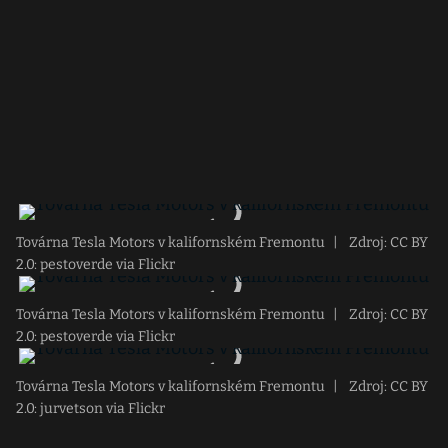
Továrna Tesla Motors v kalifornském Fremontu
|
Zdroj: CC BY
2.0: pestoverde via Flickr
Továrna Tesla Motors v kalifornském Fremontu
|
Zdroj: CC BY
2.0: pestoverde via Flickr
Továrna Tesla Motors v kalifornském Fremontu
|
Zdroj: CC BY
2.0: jurvetson via Flickr