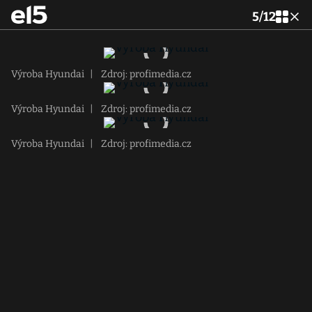
5
/
12
Výroba Hyundai
|
Zdroj: profimedia.cz
Výroba Hyundai
|
Zdroj: profimedia.cz
Výroba Hyundai
|
Zdroj: profimedia.cz