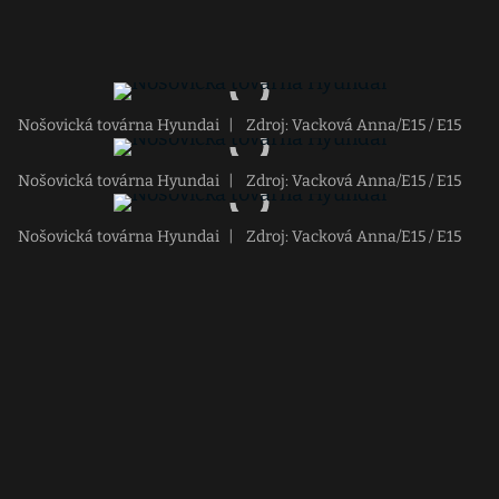
Nošovická továrna Hyundai
|
Zdroj: Vacková Anna/E15 / E15
Nošovická továrna Hyundai
|
Zdroj: Vacková Anna/E15 / E15
Nošovická továrna Hyundai
|
Zdroj: Vacková Anna/E15 / E15