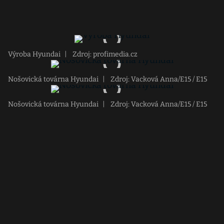
Výroba Hyundai
|
Zdroj: profimedia.cz
Nošovická továrna Hyundai
|
Zdroj: Vacková Anna/E15 / E15
Nošovická továrna Hyundai
|
Zdroj: Vacková Anna/E15 / E15