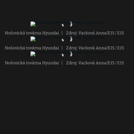
Nošovická továrna Hyundai
|
Zdroj: Vacková Anna/E15 / E15
Nošovická továrna Hyundai
|
Zdroj: Vacková Anna/E15 / E15
Nošovická továrna Hyundai
|
Zdroj: Vacková Anna/E15 / E15