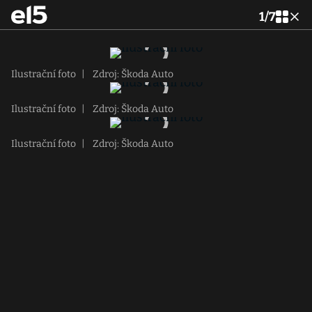
1
/
7
Ilustrační foto
|
Zdroj: Škoda Auto
Ilustrační foto
|
Zdroj: Škoda Auto
Ilustrační foto
|
Zdroj: Škoda Auto