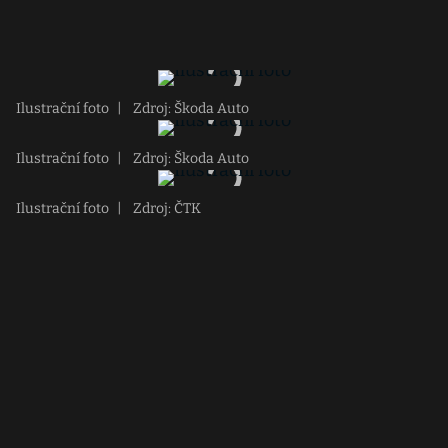
Ilustrační foto
|
Zdroj: Škoda Auto
Ilustrační foto
|
Zdroj: Škoda Auto
Ilustrační foto
|
Zdroj: ČTK