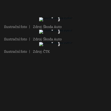
Ilustrační foto
|
Zdroj: Škoda Auto
Ilustrační foto
|
Zdroj: Škoda Auto
Ilustrační foto
|
Zdroj: ČTK