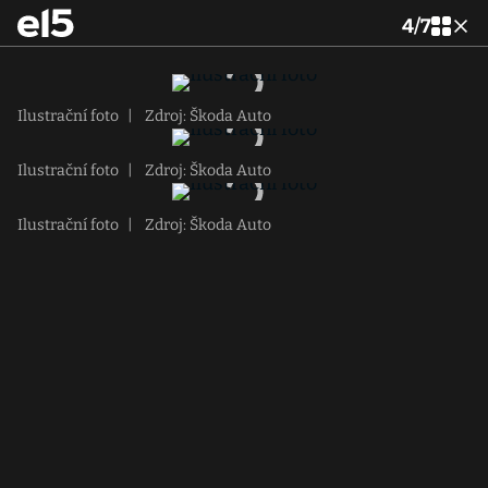
4
/
7
Ilustrační foto
|
Zdroj: Škoda Auto
Ilustrační foto
|
Zdroj: Škoda Auto
Ilustrační foto
|
Zdroj: Škoda Auto