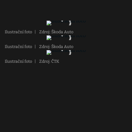
Ilustrační foto
|
Zdroj: Škoda Auto
Ilustrační foto
|
Zdroj: Škoda Auto
Ilustrační foto
|
Zdroj: ČTK