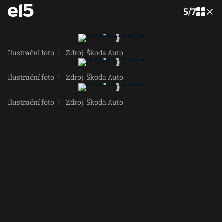
5
/
7
Ilustrační foto
|
Zdroj: Škoda Auto
Ilustrační foto
|
Zdroj: Škoda Auto
Ilustrační foto
|
Zdroj: Škoda Auto