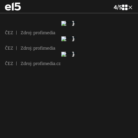
4
/
5
ČEZ
|
Zdroj: profimedia
ČEZ
|
Zdroj: profimedia
ČEZ
|
Zdroj: profimedia.cz