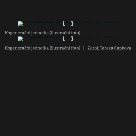
Kogenerační jednotka (ilustrační foto)
Kogenerační jednotka (ilustrační foto)
|
Zdroj: Tereza Capkova