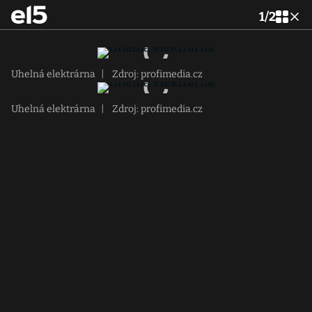
1
/
2
Uhelná elektrárna
|
Zdroj: profimedia.cz
Uhelná elektrárna
|
Zdroj: profimedia.cz