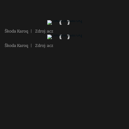
Škoda Karoq
|
Zdroj: acz
Škoda Karoq
|
Zdroj: acz