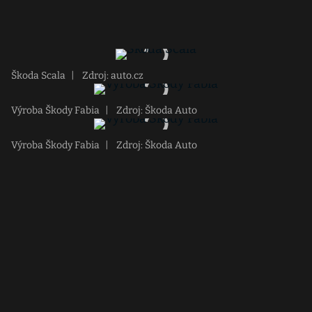
Škoda Scala
|
Zdroj: auto.cz
Výroba Škody Fabia
|
Zdroj: Škoda Auto
Výroba Škody Fabia
|
Zdroj: Škoda Auto