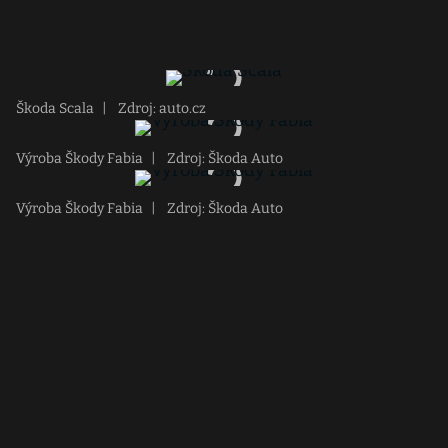
Škoda Scala
|
Zdroj: auto.cz
Výroba Škody Fabia
|
Zdroj: Škoda Auto
Výroba Škody Fabia
|
Zdroj: Škoda Auto