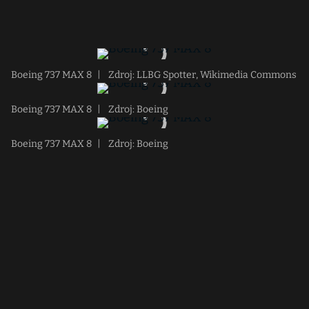
Boeing 737 MAX 8
|
Zdroj: LLBG Spotter, Wikimedia Commons
Boeing 737 MAX 8
|
Zdroj: Boeing
Boeing 737 MAX 8
|
Zdroj: Boeing