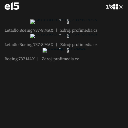
1
/
8
Letadlo Boeing 737-8 MAX
|
Zdroj: profimedia.cz
Letadlo Boeing 737-8 MAX
|
Zdroj: profimedia.cz
Boeing 737 MAX
|
Zdroj: profimedia.cz