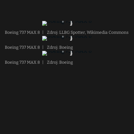
Boeing 737 MAX 8
|
Zdroj: LLBG Spotter, Wikimedia Commons
Boeing 737 MAX 8
|
Zdroj: Boeing
Boeing 737 MAX 8
|
Zdroj: Boeing