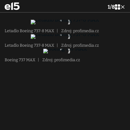
1
/
8
Letadlo Boeing 737-8 MAX
|
Zdroj: profimedia.cz
Letadlo Boeing 737-8 MAX
|
Zdroj: profimedia.cz
Boeing 737 MAX
|
Zdroj: profimedia.cz