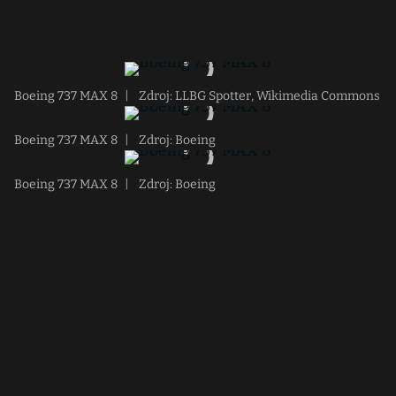
Boeing 737 MAX 8
|
Zdroj: LLBG Spotter, Wikimedia Commons
Boeing 737 MAX 8
|
Zdroj: Boeing
Boeing 737 MAX 8
|
Zdroj: Boeing