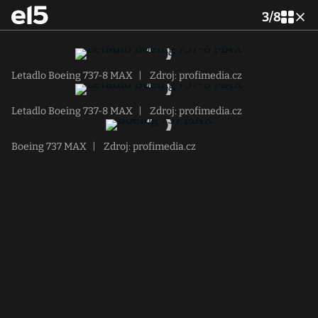
3
/
8
Letadlo Boeing 737-8 MAX
|
Zdroj: profimedia.cz
Letadlo Boeing 737-8 MAX
|
Zdroj: profimedia.cz
Boeing 737 MAX
|
Zdroj: profimedia.cz