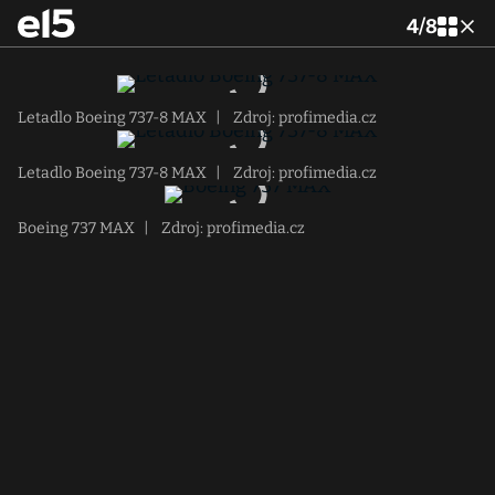
4
/
8
Letadlo Boeing 737-8 MAX
|
Zdroj: profimedia.cz
Letadlo Boeing 737-8 MAX
|
Zdroj: profimedia.cz
Boeing 737 MAX
|
Zdroj: profimedia.cz