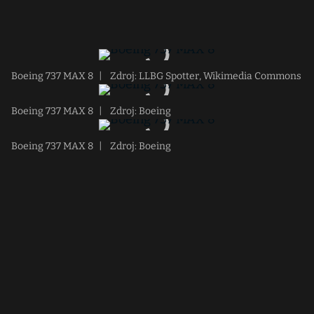
Boeing 737 MAX 8
|
Zdroj: LLBG Spotter, Wikimedia Commons
Boeing 737 MAX 8
|
Zdroj: Boeing
Boeing 737 MAX 8
|
Zdroj: Boeing