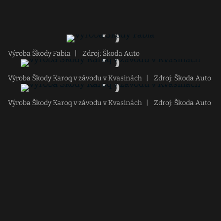
Výroba Škody Fabia
|
Zdroj: Škoda Auto
Výroba Škody Karoq v závodu v Kvasinách
|
Zdroj: Škoda Auto
Výroba Škody Karoq v závodu v Kvasinách
|
Zdroj: Škoda Auto