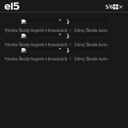
5
/
6
Výroba Škody Superb v Kvasinách
|
Zdroj: Škoda Auto
Výroba Škody Superb v Kvasinách
|
Zdroj: Škoda Auto
Výroba Škody Superb v Kvasinách
|
Zdroj: Škoda Auto