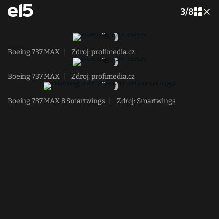
3
/
8
Boeing 737 MAX
|
Zdroj: profimedia.cz
Boeing 737 MAX
|
Zdroj: profimedia.cz
Boeing 737 MAX 8 Smartwings
|
Zdroj: Smartwings