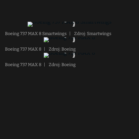
Boeing 737 MAX 8 Smartwings
|
Zdroj: Smartwings
Boeing 737 MAX 8
|
Zdroj: Boeing
Boeing 737 MAX 8
|
Zdroj: Boeing