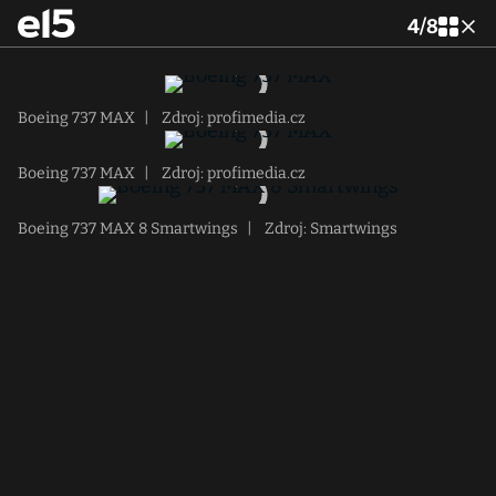
4
/
8
Boeing 737 MAX
|
Zdroj: profimedia.cz
Boeing 737 MAX
|
Zdroj: profimedia.cz
Boeing 737 MAX 8 Smartwings
|
Zdroj: Smartwings