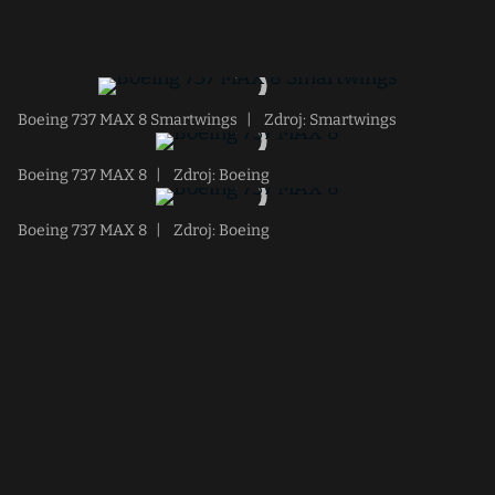
Boeing 737 MAX 8 Smartwings
|
Zdroj: Smartwings
Boeing 737 MAX 8
|
Zdroj: Boeing
Boeing 737 MAX 8
|
Zdroj: Boeing