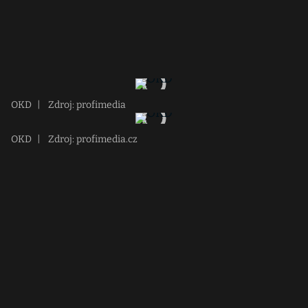
OKD
|
Zdroj: profimedia
OKD
|
Zdroj: profimedia.cz