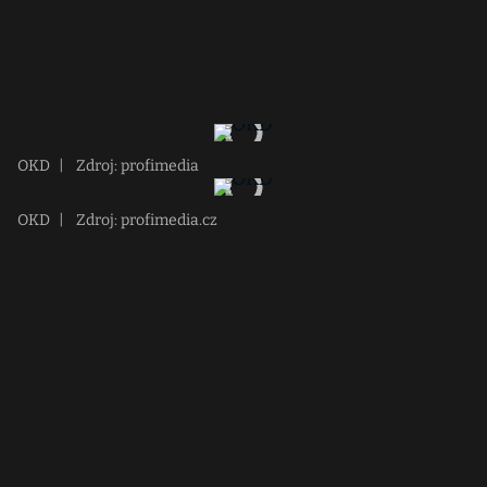
OKD
|
Zdroj: profimedia
OKD
|
Zdroj: profimedia.cz