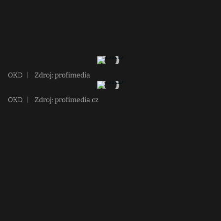
OKD
|
Zdroj: profimedia
OKD
|
Zdroj: profimedia.cz