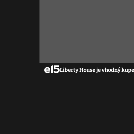
Liberty House je vhodný kupe